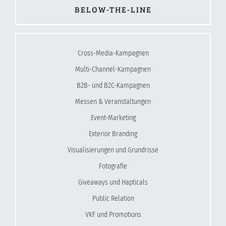
BELOW-THE-LINE
Cross-Media-Kampagnen
Multi-Channel-Kampagnen
B2B- und B2C-Kampagnen
Messen & Veranstaltungen
Event-Marketing
Exterior Branding
Visualisierungen und Grundrisse
Fotografie
Giveaways und Hapticals
Public Relation
VKF und Promotions