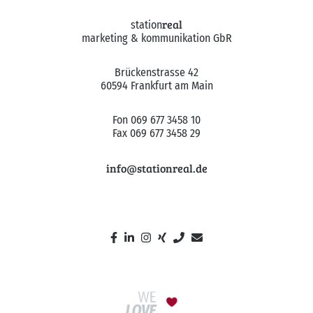
real
station
marketing & kommunikation GbR
Brückenstrasse 42
60594 Frankfurt am Main
Fon 069 677 3458 10
Fax 069 677 3458 29
info@stationreal.de