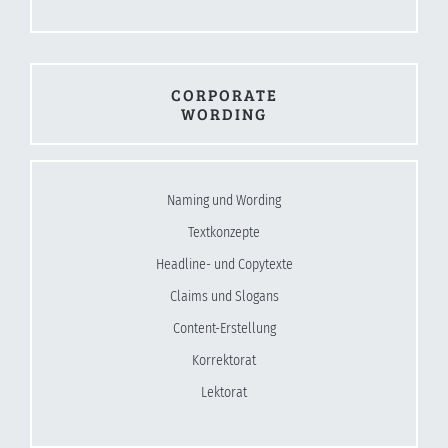
CORPORATE
WORDING
Naming und Wording
Textkonzepte
Headline- und Copytexte
Claims und Slogans
Content-Erstellung
Korrektorat
Lektorat