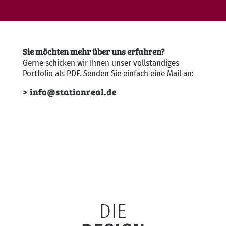
Sie möchten mehr über uns erfahren?
Gerne schicken wir Ihnen unser vollständiges
Portfolio als PDF. Senden Sie einfach eine Mail an:
> info@stationreal.de
DIE