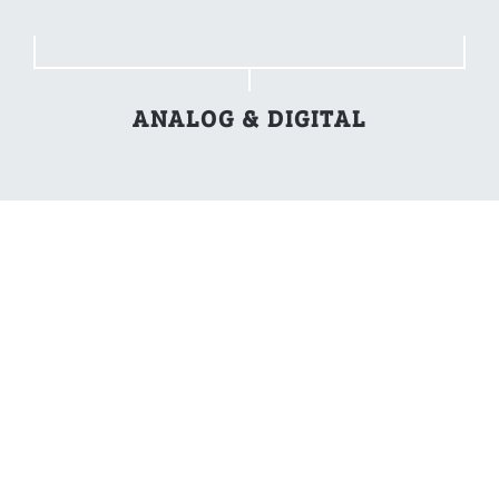
ANALOG & DIGITAL