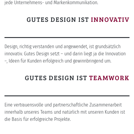
jede Unternehmens- und Markenkommunikation.
GUTES DESIGN IST
INNOVATIV
Design, richtig verstanden und angewendet, ist grundsätzlich
innovativ. Gutes Design setzt – und darin liegt ja die Innovation
–, Ideen für Kunden erfolgreich und gewinnbringend um.
GUTES DESIGN IST
TEAMWORK
Eine vertrauensvolle und partnerschaftliche Zusammenarbeit
innerhalb unseres Teams und natürlich mit unseren Kunden ist
die Basis für erfolgreiche Projekte.