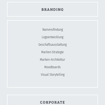
BRANDING
Namensfindung
Logoentwicklung
Geschäftsausstattung
Marken-Strategie
Marken-Architektur
Moodboards
Visual Storytelling
CORPORATE