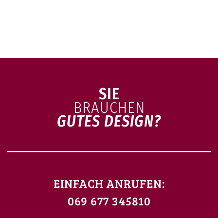
SIE
BRAUCHEN
GUTES DESIGN?
EINFACH ANRUFEN:
069 677 345810