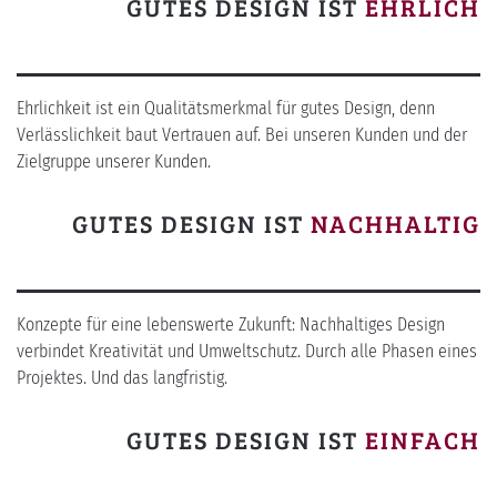
GUTES DESIGN IST
EHRLICH
Ehrlichkeit ist ein Qualitätsmerkmal für gutes Design, denn
Verlässlichkeit baut Vertrauen auf. Bei unseren Kunden und der
Zielgruppe unserer Kunden.
GUTES DESIGN IST
NACHHALTIG
Konzepte für eine lebenswerte Zukunft: Nachhaltiges Design
verbindet Kreativität und Umweltschutz. Durch alle Phasen eines
Projektes. Und das langfristig.
GUTES DESIGN IST
EINFACH