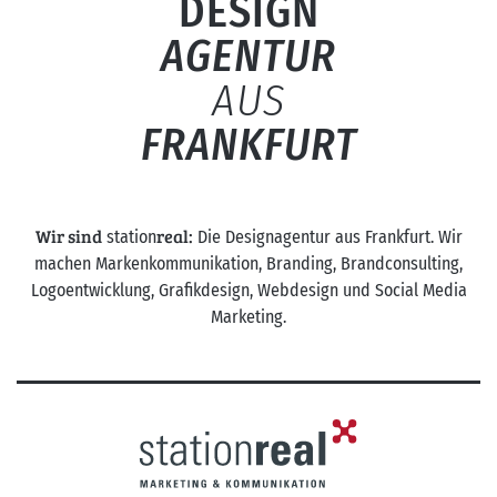
DESIGN
AGENTUR
AUS
FRANKFURT
Wir sind
real:
station
Die Designagentur aus Frankfurt. Wir
machen Markenkommunikation, Branding, Brandconsulting,
Logoentwicklung, Grafikdesign, Webdesign und Social Media
Marketing.