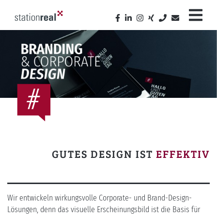
GUTES DESIGN IST
EFFEKTIV
Wir entwickeln wirkungsvolle Corporate- und Brand-Design-
Lösungen, denn das visuelle Erscheinungsbild ist die Basis für