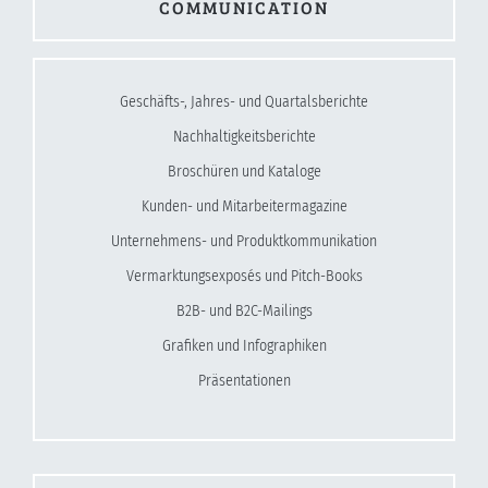
COMMUNICATION
Geschäfts-, Jahres- und Quartalsberichte
Nachhaltigkeitsberichte
Broschüren und Kataloge
Kunden- und Mitarbeitermagazine
Unternehmens- und Produktkommunikation
Vermarktungsexposés und Pitch-Books
B2B- und B2C-Mailings
Grafiken und Infographiken
Präsentationen