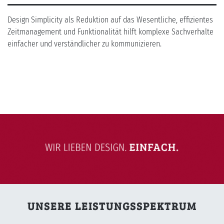
Design Simplicity als Reduktion auf das Wesentliche, effizientes
Zeitmanagement und Funktionalität hilft komplexe Sachverhalte
einfacher und verständlicher zu kommunizieren.
UNSERE LEISTUNGSSPEKTRUM