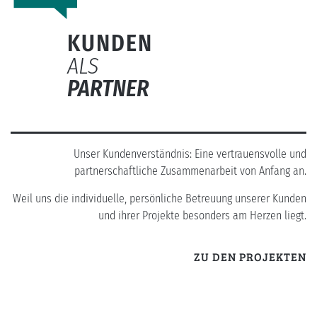
KUNDEN
ALS
PARTNER
Unser Kundenverständnis: Eine vertrauensvolle und
partnerschaftliche Zusammenarbeit von Anfang an.
Weil uns die individuelle, persönliche Betreuung unserer Kunden
und ihrer Projekte besonders am Herzen liegt.
ZU DEN PROJEKTEN