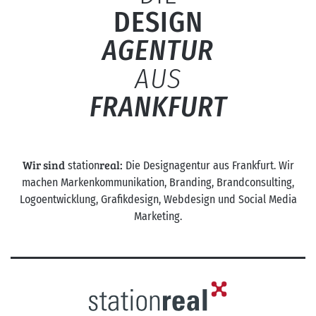
DESIGN
AGENTUR
AUS
FRANKFURT
Wir sind
real:
station
Die Designagentur aus Frankfurt. Wir
machen Markenkommunikation, Branding, Brandconsulting,
Logoentwicklung, Grafikdesign, Webdesign und Social Media
Marketing.