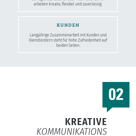
arbeiten kreativ, flexibel und zuverlässig.
KUNDEN
Langjährige Zusammenarbeit mit Kunden und
Dienstleistern steht für hohe Zufriedenheit auf
beiden Seiten.
KREATIVE
KOMMUNIKATIONS