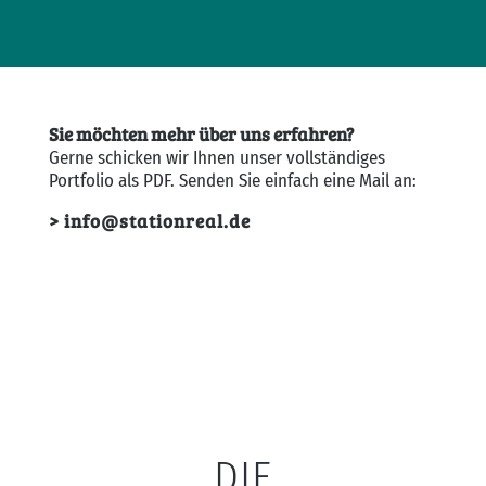
Sie möchten mehr über uns erfahren?
Gerne schicken wir Ihnen unser vollständiges
Portfolio als PDF. Senden Sie einfach eine Mail an:
> info@stationreal.de
DIE