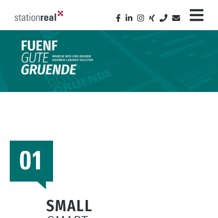
SMALL