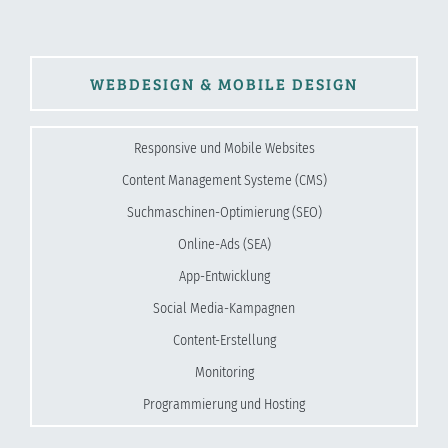
WEBDESIGN & MOBILE DESIGN
Responsive und Mobile Websites
Content Management Systeme (CMS)
Suchmaschinen-Optimierung (SEO)
Online-Ads (SEA)
App-Entwicklung
Social Media-Kampagnen
Content-Erstellung
Monitoring
Programmierung und Hosting