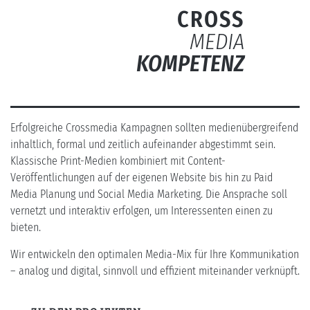
CROSS
MEDIA
KOMPETENZ
Erfolgreiche Crossmedia Kampagnen sollten medienübergreifend
inhaltlich, formal und zeitlich aufeinander abgestimmt sein.
Klassische Print-Medien kombiniert mit Content-
Veröffentlichungen auf der eigenen Website bis hin zu Paid
Media Planung und Social Media Marketing. Die Ansprache soll
vernetzt und interaktiv erfolgen, um Interessenten einen zu
bieten.
Wir entwickeln den optimalen Media-Mix für Ihre Kommunikation
– analog und digital, sinnvoll und effizient miteinander verknüpft.