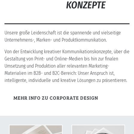
KONZEPTE
Unsere große Leidenschaft ist die spannende und vielseitige
Unternehmens-, Marken- und Produktkommunikation.
Von der Entwicklung kreativer Kommunikationskonzepte, über die
Gestaltung von Print- und Online-Medien bis hin zur finalen
Umsetzung und Produktion aller relevanten Marketing-
Materialien im B2B- und B2C-Bereich: Unser Anspruch ist,
intelligente, individuelle und kreative Lösungen zu präsentieren.
MEHR INFO ZU CORPORATE DESIGN