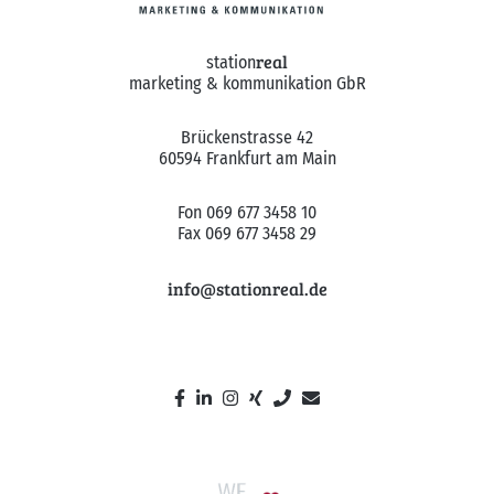
real
station
marketing & kommunikation GbR
Brückenstrasse 42
60594 Frankfurt am Main
Fon 069 677 3458 10
Fax 069 677 3458 29
info@stationreal.de