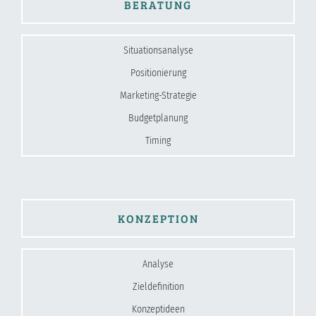
BERATUNG
Situationsanalyse
Positionierung
Marketing-Strategie
Budgetplanung
Timing
KONZEPTION
Analyse
Zieldefinition
Konzeptideen