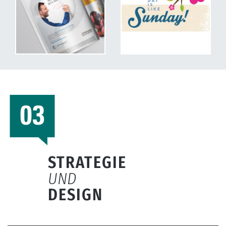
STRATEGIE
UND
DESIGN