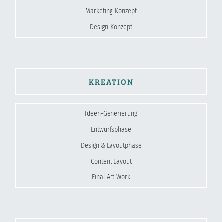
Marketing-Konzept
Design-Konzept
KREATION
Ideen-Generierung
Entwurfsphase
Design & Layoutphase
Content Layout
Final Art-Work