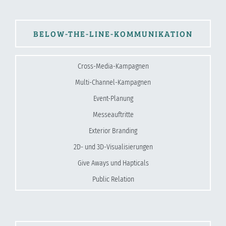
BELOW-THE-LINE-KOMMUNIKATION
Cross-Media-Kampagnen
Multi-Channel-Kampagnen
Event-Planung
Messeauftritte
Exterior Branding
2D- und 3D-Visualisierungen
Give Aways und Hapticals
Public Relation