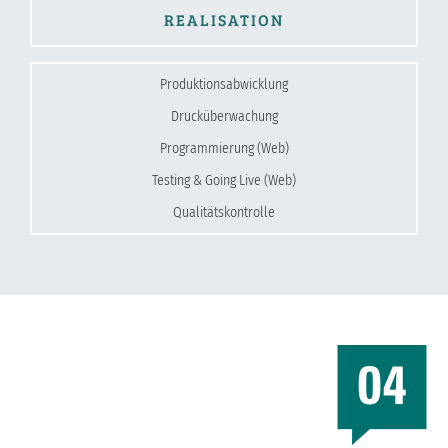
REALISATION
Produktionsabwicklung
Drucküberwachung
Programmierung (Web)
Testing & Going Live (Web)
Qualitätskontrolle