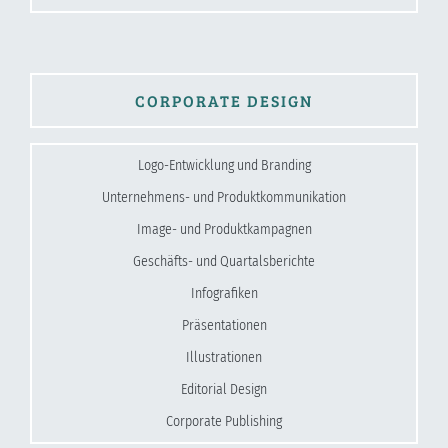
CORPORATE DESIGN
Logo-Entwicklung und Branding
Unternehmens- und Produktkommunikation
Image- und Produktkampagnen
Geschäfts- und Quartalsberichte
Infografiken
Präsentationen
Illustrationen
Editorial Design
Corporate Publishing