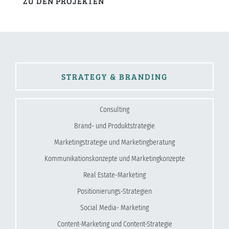
ZU DEN PROJEKTEN
STRATEGY & BRANDING
Consulting
Brand- und Produktstrategie
Marketingstrategie und Marketingberatung
Kommunikationskonzepte und Marketingkonzepte
Real Estate-Marketing
Positionierungs-Strategien
Social Media- Marketing
Content-Marketing und Content-Strategie