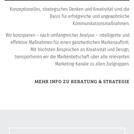
Konzeptionelles, strategisches Denken und Kreativität sind die
Basis für erfolgreiche und ungewöhnliche
Kommunikationsmaßnahmen.
Wir konzipieren – nach umfangreicher Analyse – intelligente und
effektive Maßnahmen für einen ganzheitlichen Markenauftritt.
Mit höchsten Ansprüchen an Kreativität und Design,
transportieren wir die Markenbotschaft über alle relevanten
Marketing-Kanäle zu allen Zielgruppen.
MEHR INFO ZU BERATUNG & STRATEGIE