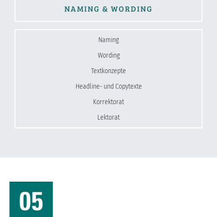
NAMING & WORDING
Naming
Wording
Textkonzepte
Headline- und Copytexte
Korrektorat
Lektorat