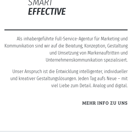
SMART
EFFECTIVE
Als inhabergeführte Full-Service-Agentur für Marketing und
Kommunikation sind wir auf die Beratung, Konzeption, Gestaltung
und Umsetzung von Markenauftritten und
Unternehmenskommunikation spezialisiert.
Unser Anspruch ist die Entwicklung intelligenter, individueller
und kreativer Gestaltungslösungen. Jeden Tag aufs Neue – mit
viel Liebe zum Detail. Analog und digital.
MEHR INFO ZU UNS