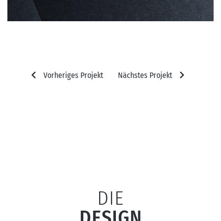
Vorheriges Projekt
Nächstes Projekt
DIE
DESIGN