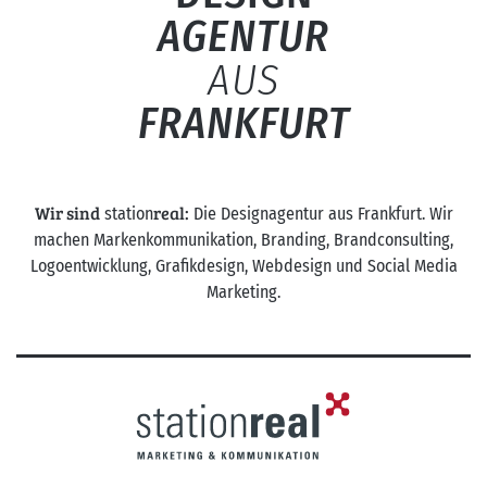
AGENTUR
AUS
FRANKFURT
Wir sind
real:
station
Die Designagentur aus Frankfurt. Wir
machen Markenkommunikation, Branding, Brandconsulting,
Logoentwicklung, Grafikdesign, Webdesign und Social Media
Marketing.