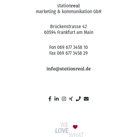
real
station
marketing & kommunikation GbR
Brückenstrasse 42
60594 Frankfurt am Main
Fon 069 677 3458 10
Fax 069 677 3458 29
info@stationreal.de