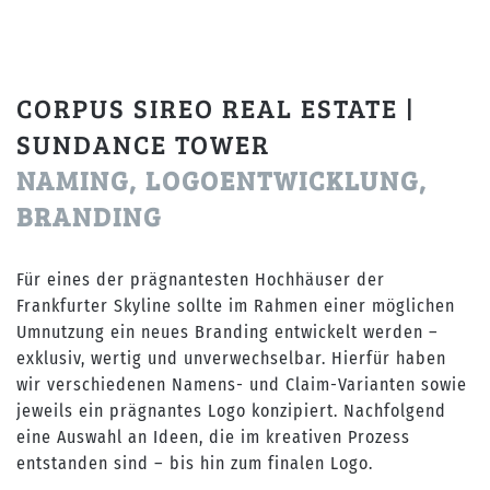
CORPUS SIREO REAL ESTATE |
SUNDANCE TOWER
NAMING, LOGOENTWICKLUNG,
BRANDING
Für eines der prägnantesten Hochhäuser der
Frankfurter Skyline sollte im Rahmen einer möglichen
Umnutzung ein neues Branding entwickelt werden –
exklusiv, wertig und unverwechselbar. Hierfür haben
wir verschiedenen Namens- und Claim-Varianten sowie
jeweils ein prägnantes Logo konzipiert. Nachfolgend
eine Auswahl an Ideen, die im kreativen Prozess
entstanden sind – bis hin zum finalen Logo.