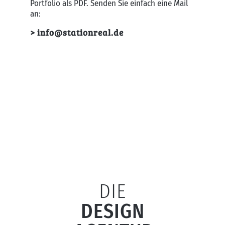
Portfolio als PDF. Senden Sie einfach eine Mail
an:
> info@stationreal.de
DIE
DESIGN