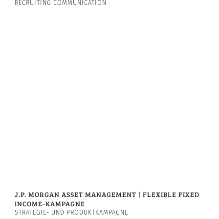
RECRUITING COMMUNICATION
J.P. MORGAN ASSET MANAGEMENT | FLEXIBLE FIXED
INCOME-KAMPAGNE
STRATEGIE- UND PRODUKTKAMPAGNE