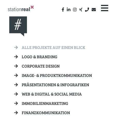
ALLE PROJEKTE AUF EINEN BLICK
LOGO & BRANDING
CORPORATE DESIGN
IMAGE- & PRODUKTKOMMUNIKATION
PRÄSENTATIONEN & INFOGRAFIKEN
WEB & DIGITAL & SOCIAL MEDIA
IMMOBILIENMARKETING
FINANZKOMMUNIKATION