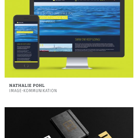
NATHALIE POHL
IMAGE-KOMMUNIKATION