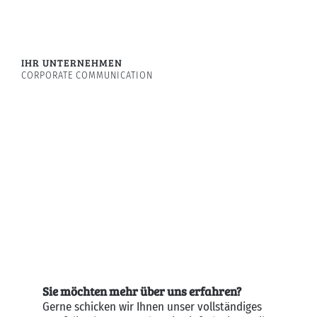
IHR UNTERNEHMEN
CORPORATE COMMUNICATION
Sie möchten mehr über uns erfahren?
Gerne schicken wir Ihnen unser vollständiges