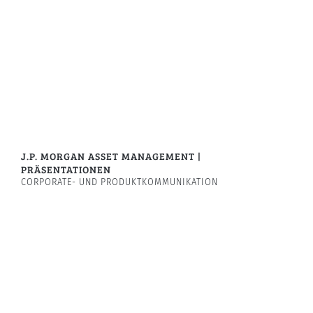
J.P. MORGAN ASSET MANAGEMENT |
PRÄSENTATIONEN
CORPORATE- UND PRODUKTKOMMUNIKATION