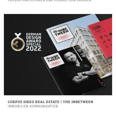
PRODUKTBROSCHÜREN UND VERKAUFSUNTERLAGEN
CORPUS SIREO REAL ESTATE | THE INBETWEEN
IMMOBILIEN-KOMMUNIKATION