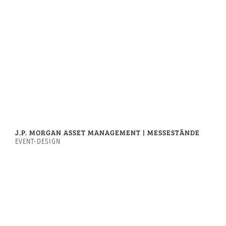
J.P. MORGAN ASSET MANAGEMENT | MESSESTÄNDE
EVENT-DESIGN