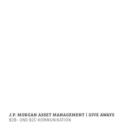
J.P. MORGAN ASSET MANAGEMENT | GIVE AWAYS
B2B- UND B2C-KOMMUNIKATION