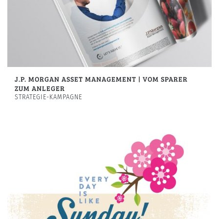
J.P. MORGAN ASSET MANAGEMENT | VOM SPARER
ZUM ANLEGER
STRATEGIE-KAMPAGNE