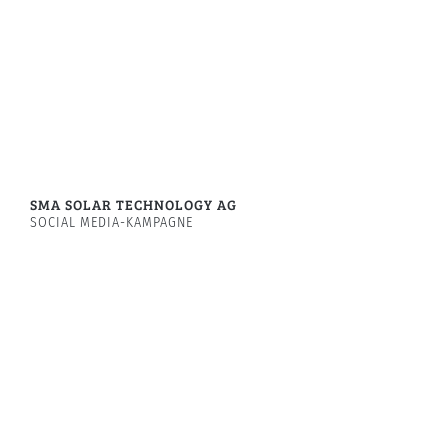
SMA SOLAR TECHNOLOGY AG
SOCIAL MEDIA-KAMPAGNE