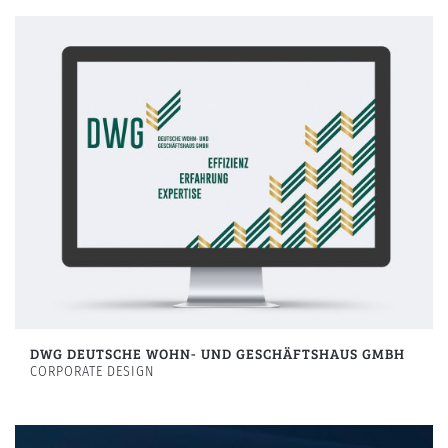
DWG DEUTSCHE WOHN- UND GESCHÄFTSHAUS GMBH
CORPORATE DESIGN