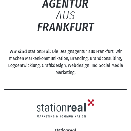
AGENTUR
AUS
FRANKFURT
Wir sind
real:
station
Die Designagentur aus Frankfurt. Wir
machen Markenkommunikation, Branding, Brandconsulting,
Logoentwicklung, Grafikdesign, Webdesign und Social Media
Marketing.
real
station