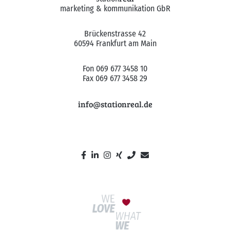
marketing & kommunikation GbR
Brückenstrasse 42
60594 Frankfurt am Main
Fon 069 677 3458 10
Fax 069 677 3458 29
info@stationreal.de