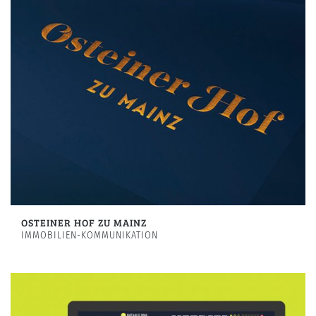
OSTEINER HOF ZU MAINZ
IMMOBILIEN-KOMMUNIKATION