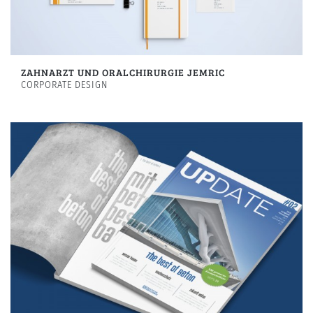
ZAHNARZT UND ORALCHIRURGIE JEMRIC
CORPORATE DESIGN