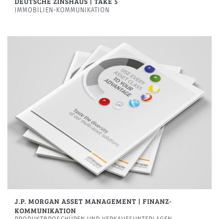
DEUTSCHE ZINSHAUS | TAKE 5
IMMOBILIEN-KOMMUNIKATION
J.P. MORGAN ASSET MANAGEMENT | FINANZ-
KOMMUNIKATION