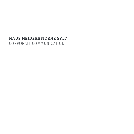
HAUS HEIDERESIDENZ SYLT
CORPORATE COMMUNICATION