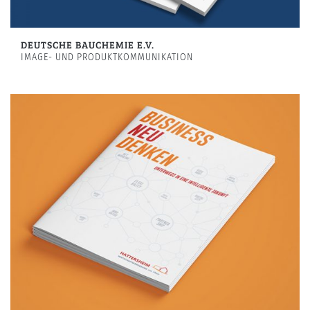
DEUTSCHE BAUCHEMIE E.V.
IMAGE- UND PRODUKTKOMMUNIKATION