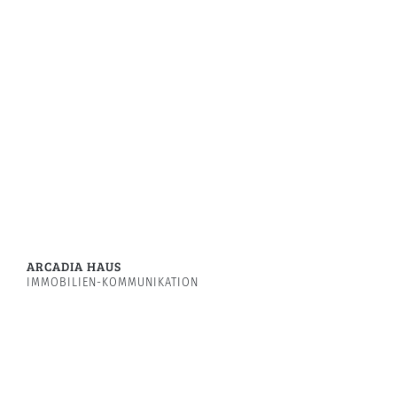
ARCADIA HAUS
IMMOBILIEN-KOMMUNIKATION