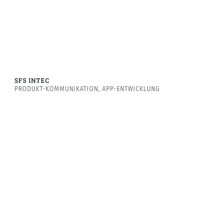
SFS INTEC
PRODUKT-KOMMUNIKATION, APP-ENTWICKLUNG