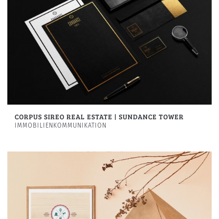
CORPUS SIREO REAL ESTATE | SUNDANCE TOWER
IMMOBILIENKOMMUNIKATION