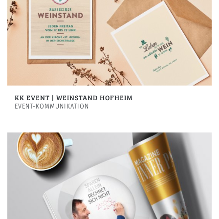
KK EVENT | WEINSTAND HOFHEIM
EVENT-KOMMUNIKATION