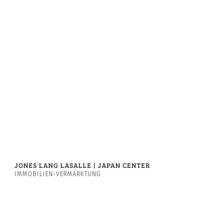
JONES LANG LASALLE | JAPAN CENTER
IMMOBILIEN-VERMARKTUNG