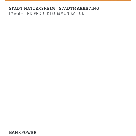
STADT HATTERSHEIM | STADTMARKETING
IMAGE- UND PRODUKTKOMMUNIKATION
BANKPOWER