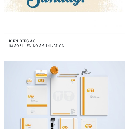
BIEN RIES AG
IMMOBILIEN-KOMMUNIKATION