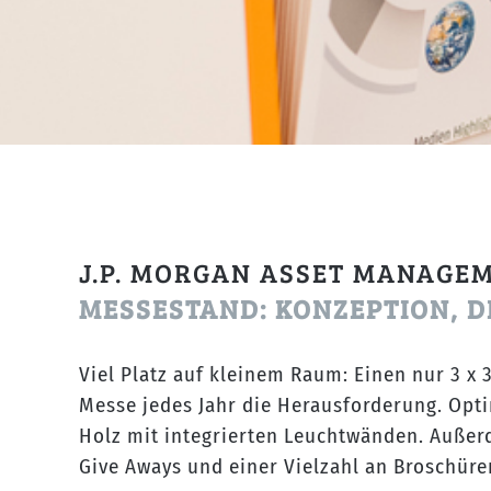
J.P. MORGAN ASSET MANAGE
MESSESTAND: KONZEPTION, 
Viel Platz auf kleinem Raum: Einen nur 3 x
Messe jedes Jahr die Herausforderung. Opti
Holz mit integrierten Leuchtwänden. Außer
Give Aways und einer Vielzahl an Broschüre